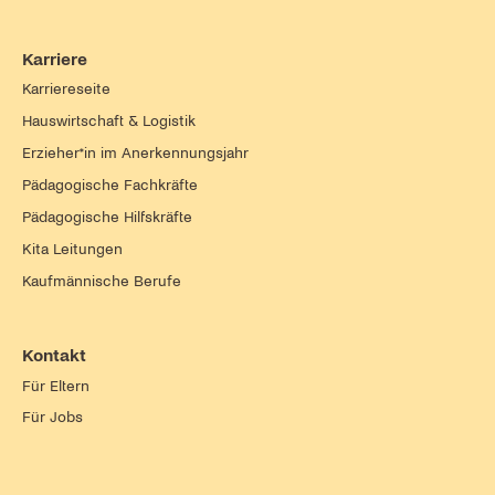
Karriere
Karriereseite
Hauswirtschaft & Logistik
Erzieher*in im Anerkennungsjahr
Pädagogische Fachkräfte
Pädagogische Hilfskräfte
Kita Leitungen
Kaufmännische Berufe
Kontakt
Für Eltern
Für Jobs