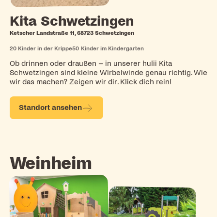
Kita Schwetzingen
Ketscher Landstraße 11, 68723 Schwetzingen
20
Kinder in der Krippe
50
Kinder im Kindergarten
Ob drinnen oder draußen – in unserer hulii Kita
Schwetzingen sind kleine Wirbelwinde genau richtig. Wie
wir das machen? Zeigen wir dir. Klick dich rein!
Standort ansehen
Weinheim