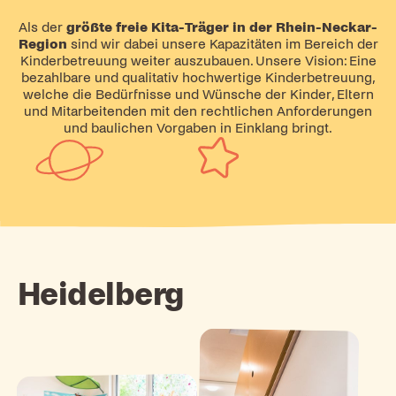
Als der
größte freie Kita-Träger in der Rhein-Neckar-
Region
sind wir dabei unsere Kapazitäten im Bereich der
Kinderbetreuung weiter auszubauen. Unsere Vision: Eine
bezahlbare und qualitativ hochwertige Kinderbetreuung,
welche die Bedürfnisse und Wünsche der Kinder, Eltern
und Mitarbeitenden mit den rechtlichen Anforderungen
und baulichen Vorgaben in Einklang bringt.
Heidelberg