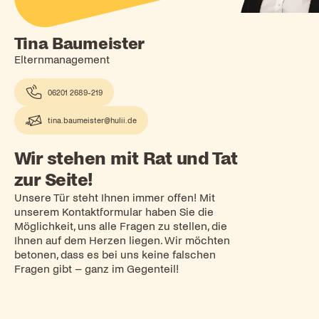
Tina Baumeister
Elternmanagement
06201 2689-219
tina.baumeister@hulii.de
Wir stehen mit Rat und Tat
zur Seite!
Unsere Tür steht Ihnen immer offen! Mit
unserem Kontaktformular haben Sie die
Möglichkeit, uns alle Fragen zu stellen, die
Ihnen auf dem Herzen liegen. Wir möchten
betonen, dass es bei uns keine falschen
Fragen gibt – ganz im Gegenteil!