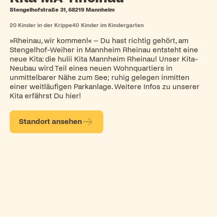
Stengelhofstraße 31, 68219 Mannheim
20
Kinder in der Krippe
40
Kinder im Kindergarten
»Rheinau, wir kommen!« – Du hast richtig gehört, am
Stengelhof-Weiher in Mannheim Rheinau entsteht eine
neue Kita: die hulii Kita Mannheim Rheinau! Unser Kita-
Neubau wird Teil eines neuen Wohnquartiers in
unmittelbarer Nähe zum See; ruhig gelegen inmitten
einer weitläufigen Parkanlage. Weitere Infos zu unserer
Kita erfährst Du hier!
Standort ansehen