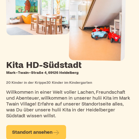
Kita HD-Südstadt
Mark–Twain–Straße 4, 69126 Heidelberg
20
Kinder in der Krippe
30
Kinder im Kindergarten
Willkommen in einer Welt voller Lachen, Freundschaft
und Abenteuer, willkommen in unserer hulii Kita im Mark
Twain Village! Erfahre auf unserer Standortseite alles,
was Du über unsere hulii Kita in der Heidelberger
Südstadt wissen willst.
Standort ansehen