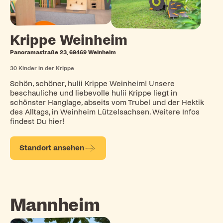
Krippe Weinheim
Panoramastraße 23, 69469 Weinheim
30
Kinder in der Krippe
Schön, schöner, hulii Krippe Weinheim! Unsere
beschauliche und liebevolle hulii Krippe liegt in
schönster Hanglage, abseits vom Trubel und der Hektik
des Alltags, in Weinheim Lützelsachsen. Weitere Infos
findest Du hier!
Standort ansehen
Mannheim