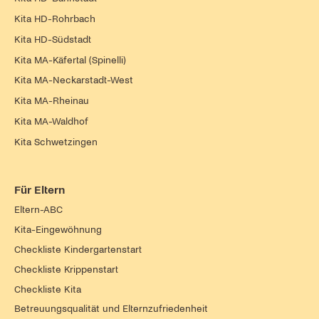
Kita HD-Rohrbach
Kita HD-Südstadt
Kita MA-Käfertal (Spinelli)
Kita MA-Neckarstadt-West
Kita MA-Rheinau
Kita MA-Waldhof
Kita Schwetzingen
Für Eltern
Eltern-ABC
Kita-Eingewöhnung
Checkliste Kindergartenstart
Checkliste Krippenstart
Checkliste Kita
Betreuungsqualität und Elternzufriedenheit