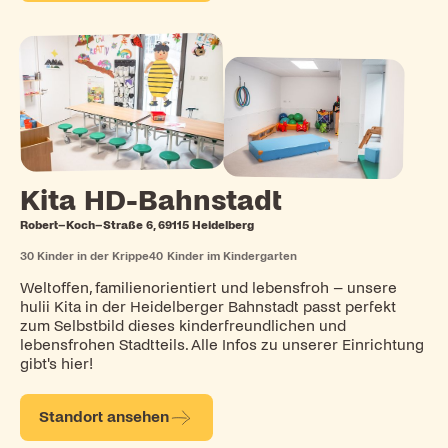
Kita HD-Bahnstadt
Robert–Koch–Straße 6, 69115 Heidelberg
30
Kinder in der Krippe
40
Kinder im Kindergarten
Weltoffen, familienorientiert und lebensfroh – unsere
hulii Kita in der Heidelberger Bahnstadt passt perfekt
zum Selbstbild dieses kinderfreundlichen und
lebensfrohen Stadtteils. Alle Infos zu unserer Einrichtung
gibt's hier!
Standort ansehen