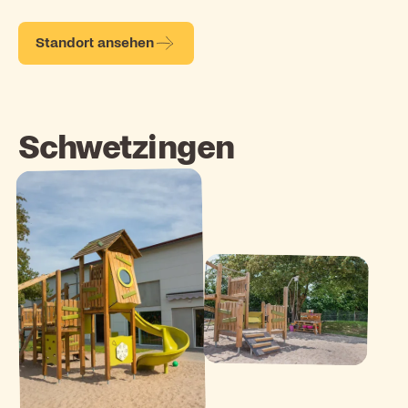
Standort ansehen
Schwetzingen