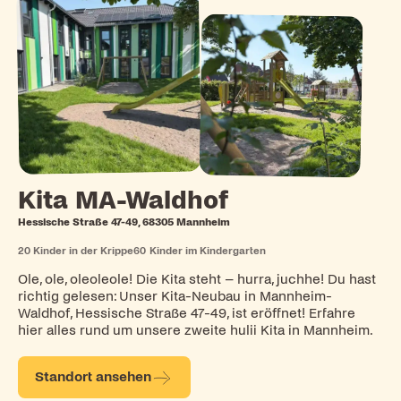
Kita MA-Waldhof
Hessische Straße 47-49, 68305 Mannheim
20
Kinder in der Krippe
60
Kinder im Kindergarten
Ole, ole, oleoleole! Die Kita steht – hurra, juchhe! Du hast
richtig gelesen: Unser Kita-Neubau in Mannheim-
Waldhof, Hessische Straße 47-49, ist eröffnet! Erfahre
hier alles rund um unsere zweite hulii Kita in Mannheim.
Standort ansehen