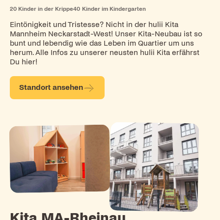
20
Kinder in der Krippe
40
Kinder im Kindergarten
Eintönigkeit und Tristesse? Nicht in der hulii Kita
Mannheim Neckarstadt-West! Unser Kita-Neubau ist so
bunt und lebendig wie das Leben im Quartier um uns
herum. Alle Infos zu unserer neusten hulii Kita erfährst
Du hier!
Standort ansehen
Kita MA-Rheinau