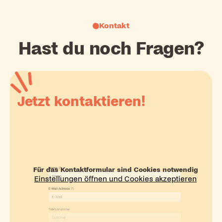
Kontakt
Hast du noch Fragen?
Jetzt kontaktieren!
Für das Kontaktformular sind Cookies notwendig
Einstellungen öffnen und Cookies akzeptieren