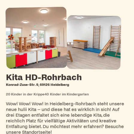
Kita HD-Rohrbach
Konrad-Zuse-Str. 9, 69126 Heidelberg
20
Kinder in der Krippe
40
Kinder im Kindergarten
Wow! Wow! Wow! In Heidelberg-Rohrbach steht unsere
neue hulii Kita – und diese hat es wirklich in sich! Auf
drei Etagen entfaltet sich eine lebendige Kita, die
reichlich Platz für vielfältige Aktivitäten und kreative
Entfaltung bietet. Du möchtest mehr erfahren? Besuche
unsere Standortseite!