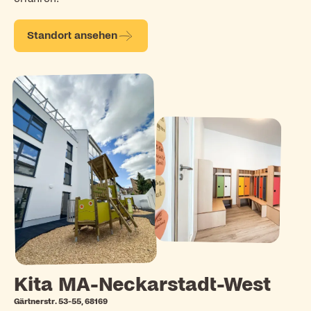
Standort ansehen
Kita MA-Neckarstadt-West
Gärtnerstr. 53-55, 68169