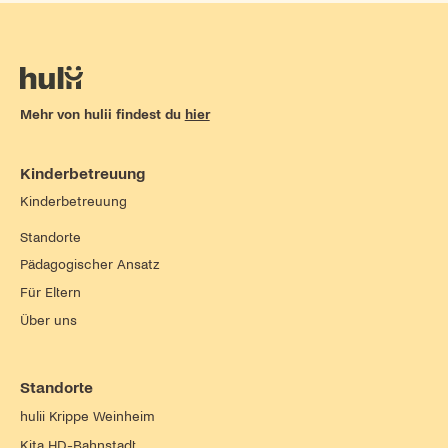
Mehr von hulii findest du
hier
Kinderbetreuung
Kinderbetreuung
Standorte
Pädagogischer Ansatz
Für Eltern
Über uns
Standorte
hulii Krippe Weinheim
Kita HD-Bahnstadt