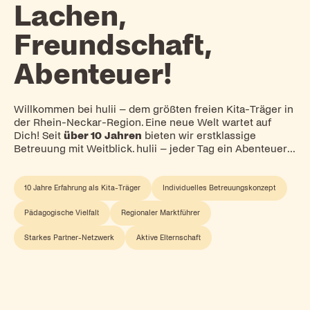
Lachen,
Freundschaft,
Abenteuer!
Willkommen bei hulii – dem größten freien Kita-Träger in
der Rhein-Neckar-Region. Eine neue Welt wartet auf
Dich! Seit
über 10 Jahren
bieten wir erstklassige
Betreuung mit Weitblick. hulii – jeder Tag ein Abenteuer...
10 Jahre Erfahrung als Kita-Träger
Individuelles Betreuungskonzept
Pädagogische Vielfalt
Regionaler Marktführer
Starkes Partner-Netzwerk
Aktive Elternschaft