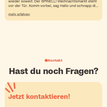
wieder soweit: Der SPINELLI Weihnachtsmarkt steht
vor der Tür. Komm vorbei, sag Hallo und schnapp dir
’ne Waffel!
mehr erfahren
Kontakt
Hast du noch Fragen?
Jetzt kontaktieren!