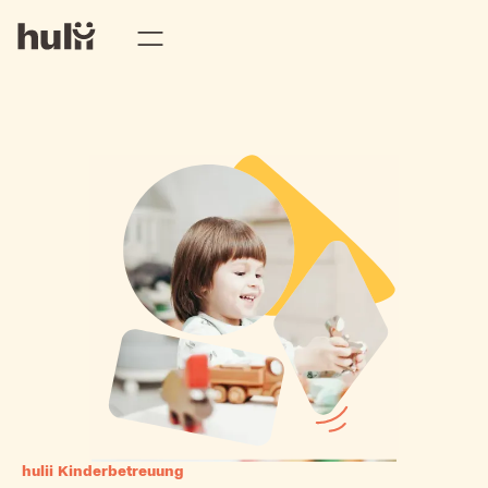
hulii Kinderbetreuung