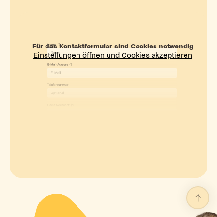
Für das Kontaktformular sind Cookies notwendig
Einstellungen öffnen und Cookies akzeptieren