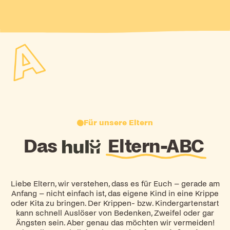
Für unsere Eltern
Das
hulii
Eltern-ABC
Liebe Eltern, wir verstehen, dass es für Euch – gerade am
Anfang – nicht einfach ist, das eigene Kind in eine Krippe
oder Kita zu bringen. Der Krippen- bzw. Kindergartenstart
kann schnell Auslöser von Bedenken, Zweifel oder gar
Ängsten sein. Aber genau das möchten wir vermeiden!