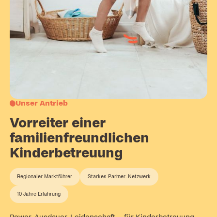
Unser Antrieb
Vorreiter einer
familienfreundlichen
Kinderbetreuung
Regionaler Marktführer
Starkes Partner-Netzwerk
10 Jahre Erfahrung
Power, Ausdauer, Leidenschaft – für Kinderbetreuung,