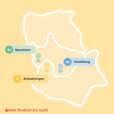
Hier findest Du hulii