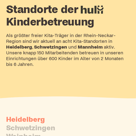
Standorte der
hulii
Kinderbetreuung
Als größter freier Kita-Träger in der Rhein-Neckar-
Region sind wir aktuell an acht Kita-Standorten in
Heidelberg
,
Schwetzingen
und
Mannheim
aktiv.
Unsere knapp 150 Mitarbeitenden betreuen in unseren
Einrichtungen über 600 Kinder im Alter von 2 Monaten
bis 6 Jahren.
Heidelberg
Schwetzingen