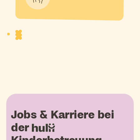
Jobs & Karriere bei
der
hulii