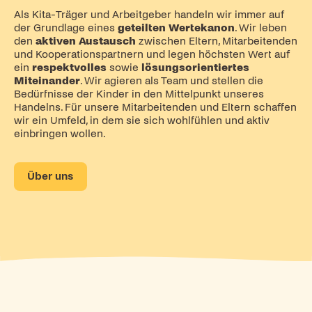
Als Kita-Träger und Arbeitgeber handeln wir immer auf
der Grundlage eines
geteilten Wertekanon
. Wir leben
den
aktiven Austausch
zwischen Eltern, Mitarbeitenden
und Kooperationspartnern und legen höchsten Wert auf
ein
respektvolles
sowie
lösungsorientiertes
Miteinander
. Wir agieren als Team und stellen die
Bedürfnisse der Kinder in den Mittelpunkt unseres
Handelns. Für unsere Mitarbeitenden und Eltern schaffen
wir ein Umfeld, in dem sie sich wohlfühlen und aktiv
einbringen wollen.
Über uns