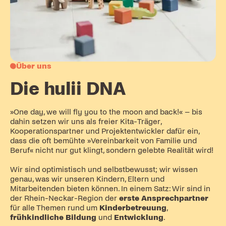
Über uns
Die hulii DNA
»One day, we will fly you to the moon and back!« – bis
dahin setzen wir uns als freier Kita-Träger,
Kooperationspartner und Projektentwickler dafür ein,
dass die oft bemühte »Vereinbarkeit von Familie und
Beruf« nicht nur gut klingt, sondern gelebte Realität wird!
Wir sind optimistisch und selbstbewusst; wir wissen
genau, was wir unseren Kindern, Eltern und
Mitarbeitenden bieten können. In einem Satz: Wir sind in
der Rhein-Neckar-Region der
erste Ansprechpartner
für alle Themen rund um
Kinderbetreuung
,
frühkindliche Bildung
und
Entwicklung
.