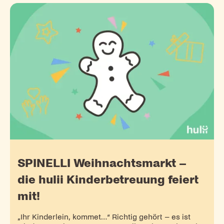
SPINELLI Weihnachtsmarkt –
die hulii Kinderbetreuung feiert
mit!
„Ihr Kinderlein, kommet…“ Richtig gehört – es ist