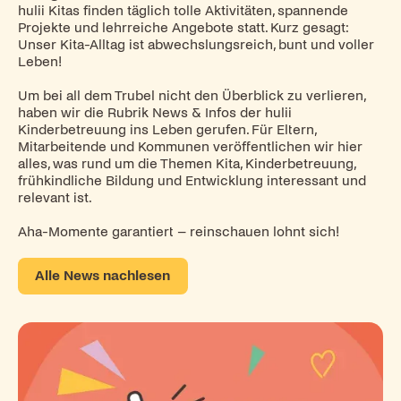
hulii Kitas finden täglich tolle Aktivitäten, spannende
Projekte und lehrreiche Angebote statt. Kurz gesagt:
Unser Kita-Alltag ist abwechslungsreich, bunt und voller
Leben!
Um bei all dem Trubel nicht den Überblick zu verlieren,
haben wir die Rubrik News & Infos der hulii
Kinderbetreuung ins Leben gerufen. Für Eltern,
Mitarbeitende und Kommunen veröffentlichen wir hier
alles, was rund um die Themen Kita, Kinderbetreuung,
frühkindliche Bildung und Entwicklung interessant und
relevant ist.
Aha-Momente garantiert – reinschauen lohnt sich!
Alle News nachlesen