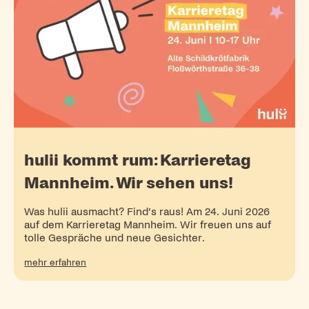
hulii kommt rum: Karrieretag
Mannheim. Wir sehen uns!
Was hulii ausmacht? Find’s raus! Am 24. Juni 2026
auf dem Karrieretag Mannheim. Wir freuen uns auf
tolle Gespräche und neue Gesichter.
mehr erfahren