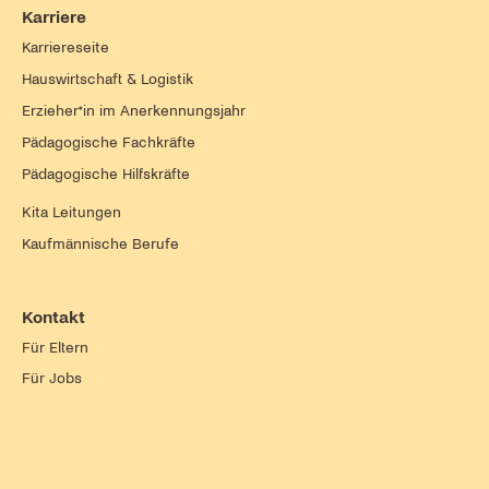
Karriere
Karriereseite
Hauswirtschaft & Logistik
Erzieher*in im Anerkennungsjahr
Pädagogische Fachkräfte
Pädagogische Hilfskräfte
Kita Leitungen
Kaufmännische Berufe
Kontakt
Für Eltern
Für Jobs