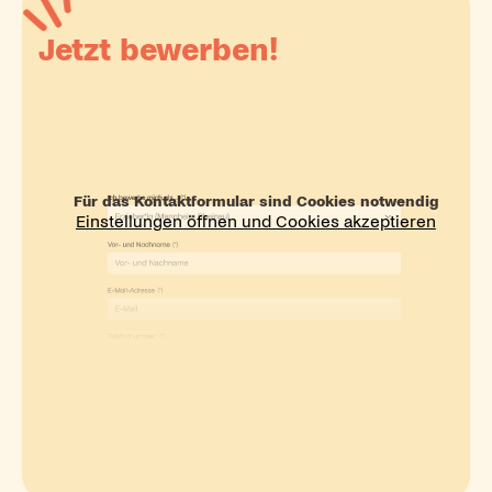
Jetzt bewerben!
Für das Kontaktformular sind Cookies notwendig
Einstellungen öffnen und Cookies akzeptieren