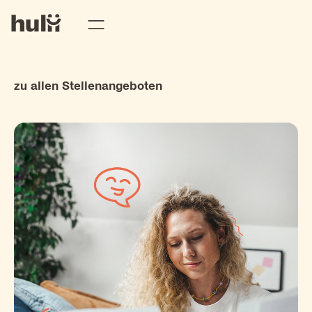
zu allen Stellenangeboten