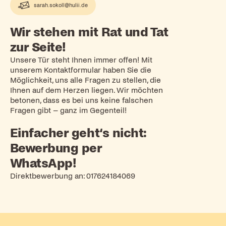
sarah.sokoll@hulii.de
Wir stehen mit Rat und Tat
zur Seite!
Unsere Tür steht Ihnen immer offen! Mit
unserem Kontaktformular haben Sie die
Möglichkeit, uns alle Fragen zu stellen, die
Ihnen auf dem Herzen liegen. Wir möchten
betonen, dass es bei uns keine falschen
Fragen gibt – ganz im Gegenteil!
Einfacher geht‘s nicht:
Bewerbung per
WhatsApp!
Direktbewerbung an:
017624184069