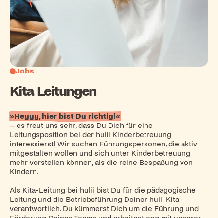
Jobs
Kita Leitungen
»Heyyy, hier bist Du richtig!«
– es freut uns sehr, dass Du Dich für eine
Leitungsposition bei der hulii Kinderbetreuung
interessierst! Wir suchen Führungspersonen, die aktiv
mitgestalten wollen und sich unter Kinderbetreuung
mehr vorstellen können, als die reine Bespaßung von
Kindern.
Als Kita-Leitung bei hulii bist Du für die pädagogische
Leitung und die Betriebsführung Deiner hulii Kita
verantwortlich. Du kümmerst Dich um die Führung und