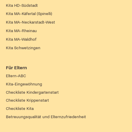
Kita HD-Südstadt
Kita MA-Käfertal (Spinelli)
Kita MA-Neckarstadt-West
Kita MA-Rheinau
Kita MA-Waldhof
Kita Schwetzingen
Für Eltern
Eltern-ABC
Kita-Eingewöhnung
Checkliste Kindergartenstart
Checkliste Krippenstart
Checkliste Kita
Betreuungsqualität und Elternzufriedenheit