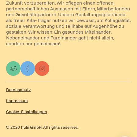
Zukunft vorzubereiten. Wir pflegen einen offenen,
partnerschaftlichen Austausch mit Eltern, Mitarbeitenden
und Geschäftspartnern. Unsere Gestaltungsspielräume
als freier Kita-Träger nutzen wir bewusst, um Kollegialität,
soziale Verantwortung und Teilhabe auf Augenhöhe zu
gestalten. Wir wissen: Ein gesundes Miteinander,
Nebeneinander und Füreinander geht nicht allein,
sondern nur gemeinsam!
Datenschutz
Impressum
Cookie-Einstellungen
©
2026
hulii GmbH. All rights reserved.