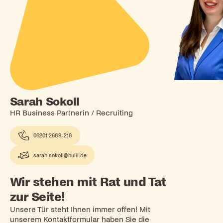
Sarah Sokoll
HR Business Partnerin / Recruiting
06201 2689-218
sarah.sokoll@hulii.de
Wir stehen mit Rat und Tat
zur Seite!
Unsere Tür steht Ihnen immer offen! Mit
unserem Kontaktformular haben Sie die