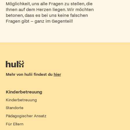
Möglichkeit, uns alle Fragen zu stellen, die
Ihnen auf dem Herzen liegen. Wir möchten
betonen, dass es bei uns keine falschen
Fragen gibt – ganz im Gegenteil!
Mehr von hulii findest du
hier
Kinderbetreuung
Kinderbetreuung
Standorte
Pädagogischer Ansatz
Für Eltern