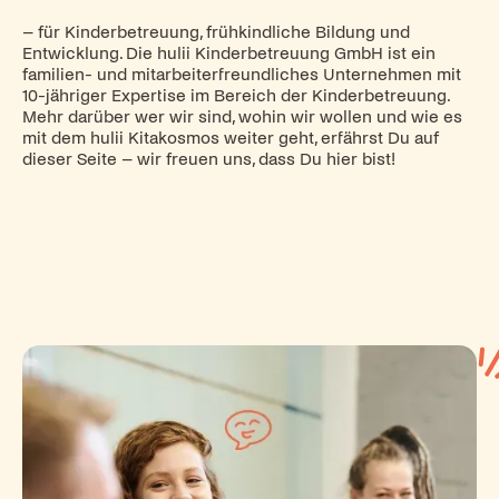
– für Kinderbetreuung, frühkindliche Bildung und
Entwicklung. Die hulii Kinderbetreuung GmbH ist ein
familien- und mitarbeiterfreundliches Unternehmen mit
10-jähriger Expertise im Bereich der Kinderbetreuung.
Mehr darüber wer wir sind, wohin wir wollen und wie es
mit dem hulii Kitakosmos weiter geht, erfährst Du auf
dieser Seite – wir freuen uns, dass Du hier bist!