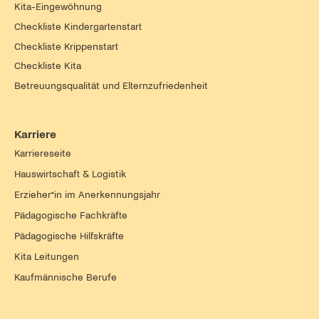
Kita-Eingewöhnung
Checkliste Kindergartenstart
Checkliste Krippenstart
Checkliste Kita
Betreuungsqualität und Elternzufriedenheit
Karriere
Karriereseite
Hauswirtschaft & Logistik
Erzieher*in im Anerkennungsjahr
Pädagogische Fachkräfte
Pädagogische Hilfskräfte
Kita Leitungen
Kaufmännische Berufe