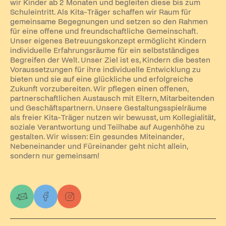
wir Kinder ab 2 Monaten und begleiten diese bis zum
Schuleintritt. Als Kita-Träger schaffen wir Raum für
gemeinsame Begegnungen und setzen so den Rahmen
für eine offene und freundschaftliche Gemeinschaft.
Unser eigenes Betreuungskonzept ermöglicht Kindern
individuelle Erfahrungsräume für ein selbstständiges
Begreifen der Welt. Unser Ziel ist es, Kindern die besten
Voraussetzungen für ihre individuelle Entwicklung zu
bieten und sie auf eine glückliche und erfolgreiche
Zukunft vorzubereiten. Wir pflegen einen offenen,
partnerschaftlichen Austausch mit Eltern, Mitarbeitenden
und Geschäftspartnern. Unsere Gestaltungsspielräume
als freier Kita-Träger nutzen wir bewusst, um Kollegialität,
soziale Verantwortung und Teilhabe auf Augenhöhe zu
gestalten. Wir wissen: Ein gesundes Miteinander,
Nebeneinander und Füreinander geht nicht allein,
sondern nur gemeinsam!