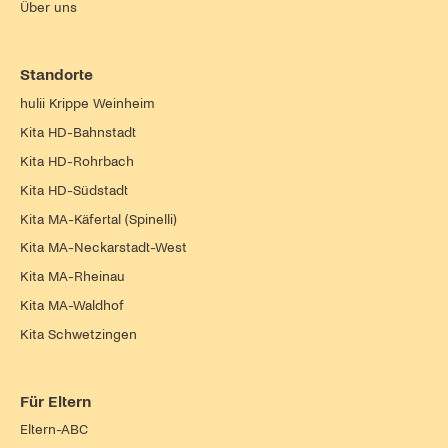
Über uns
Standorte
hulii Krippe Weinheim
Kita HD-Bahnstadt
Kita HD-Rohrbach
Kita HD-Südstadt
Kita MA-Käfertal (Spinelli)
Kita MA-Neckarstadt-West
Kita MA-Rheinau
Kita MA-Waldhof
Kita Schwetzingen
Für Eltern
Eltern-ABC