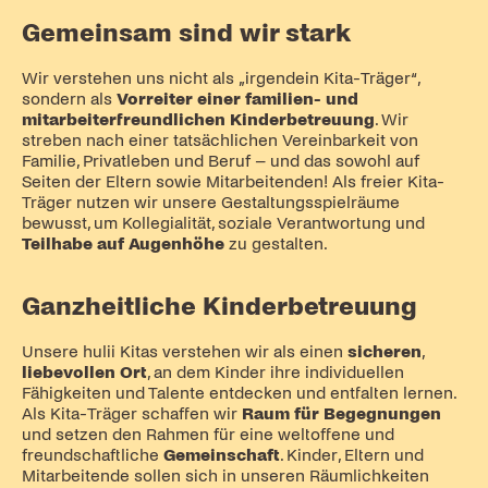
Gemeinsam sind wir stark
Wir verstehen uns nicht als „irgendein Kita-Träger“,
sondern als
Vorreiter einer familien- und
mitarbeiterfreundlichen Kinderbetreuung
. Wir
streben nach einer tatsächlichen Vereinbarkeit von
Familie, Privatleben und Beruf – und das sowohl auf
Seiten der Eltern sowie Mitarbeitenden! Als freier Kita-
Träger nutzen wir unsere Gestaltungsspielräume
bewusst, um Kollegialität, soziale Verantwortung und
Teilhabe auf Augenhöhe
zu gestalten.
Ganzheitliche Kinderbetreuung
Unsere hulii Kitas verstehen wir als einen
sicheren
,
liebevollen
Ort
, an dem Kinder ihre individuellen
Fähigkeiten und Talente entdecken und entfalten lernen.
Als Kita-Träger schaffen wir
Raum für Begegnungen
und setzen den Rahmen für eine weltoffene und
freundschaftliche
Gemeinschaft
. Kinder, Eltern und
Mitarbeitende sollen sich in unseren Räumlichkeiten