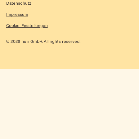
Datenschutz
Impressum
Cookie-Einstellungen
©
2026
hulii GmbH. All rights reserved.