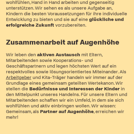
wohlfühlen, Hand in Hand arbeiten und gegenseitig
unterstützen. Wir sehen es als unsere Aufgabe an,
Kindern die besten Voraussetzungen für ihre individuelle
Entwicklung zu bieten und sie auf eine
glückliche und
erfolgreiche Zukunft
vorzubereiten.
Zusammenarbeit auf Augenhöhe
Wir leben den
aktiven Austausch
mit Eltern,
Mitarbeitenden sowie Kooperations- und
Geschäftspartnern und legen höchsten Wert auf ein
respektvolles sowie lösungsorientiertes Miteinander. Als
Arbeitgeber
und Kita-Träger handeln wir immer auf der
Grundlage eines gemeinsam geteilten Wertekanon. Wir
stellen die
Bedürfnisse und Interessen der Kinder
in
den Mittelpunkt unseres Handelns. Für unsere Eltern und
Mitarbeitenden schaffen wir ein Umfeld, in dem sie sich
wohlfühlen und aktiv einbringen wollen. Wir wissen:
Gemeinsam, als
Partner auf Augenhöhe
, erreichen wir
mehr!