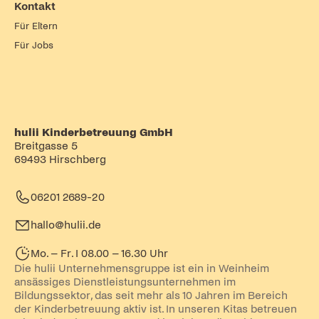
Kontakt
Für Eltern
Für Jobs
hulii Kinderbetreuung GmbH
Breitgasse 5
69493 Hirschberg
06201 2689-20
hallo@hulii.de
Mo. – Fr. I 08.00 – 16.30 Uhr
Die hulii Unternehmensgruppe ist ein in Weinheim
ansässiges Dienstleistungsunternehmen im
Bildungssektor, das seit mehr als 10 Jahren im Bereich
der Kinderbetreuung aktiv ist. In unseren Kitas betreuen