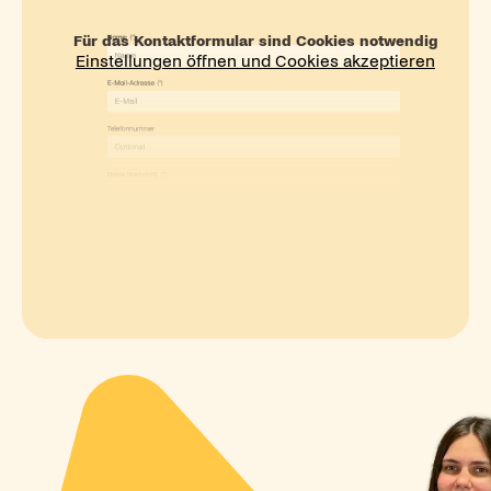
Für das Kontaktformular sind Cookies notwendig
Einstellungen öffnen und Cookies akzeptieren