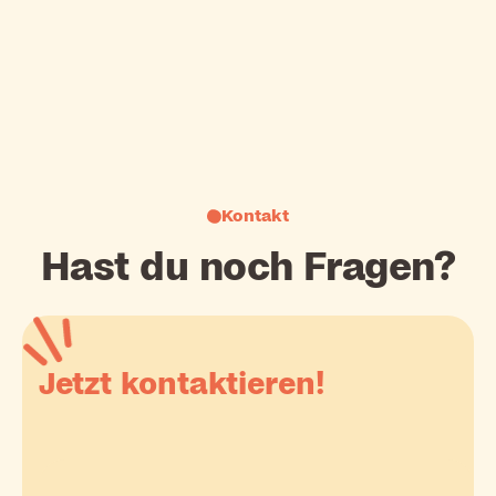
Alle Jobs entdecken
Kontakt
Hast du noch Fragen?
Jetzt kontaktieren!