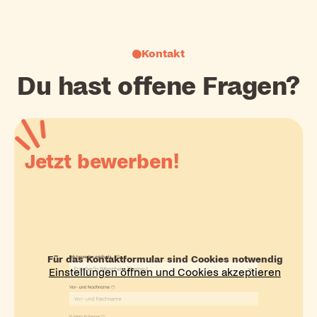
Kontakt
Du hast offene Fragen?
Jetzt bewerben!
Für das Kontaktformular sind Cookies notwendig
Einstellungen öffnen und Cookies akzeptieren