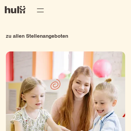
zu allen Stellenangeboten