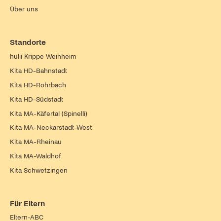
Über uns
Standorte
hulii Krippe Weinheim
Kita HD-Bahnstadt
Kita HD-Rohrbach
Kita HD-Südstadt
Kita MA-Käfertal (Spinelli)
Kita MA-Neckarstadt-West
Kita MA-Rheinau
Kita MA-Waldhof
Kita Schwetzingen
Für Eltern
Eltern-ABC