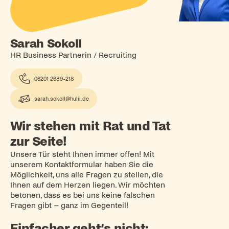
Sarah Sokoll
HR Business Partnerin / Recruiting
06201 2689-218
sarah.sokoll@hulii.de
Wir stehen mit Rat und Tat
zur Seite!
Unsere Tür steht Ihnen immer offen! Mit
unserem Kontaktformular haben Sie die
Möglichkeit, uns alle Fragen zu stellen, die
Ihnen auf dem Herzen liegen. Wir möchten
betonen, dass es bei uns keine falschen
Fragen gibt – ganz im Gegenteil!
Einfacher geht‘s nicht: