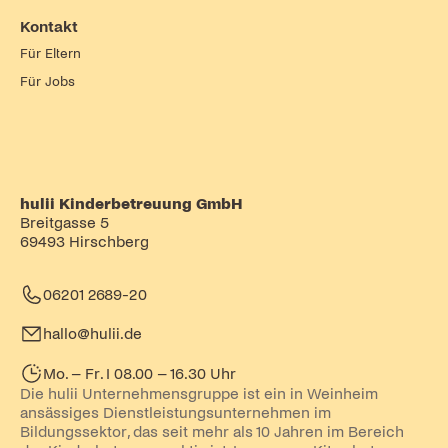
Kontakt
Für Eltern
Für Jobs
hulii Kinderbetreuung GmbH
Breitgasse 5
69493 Hirschberg
06201 2689-20
hallo@hulii.de
Mo. – Fr. I 08.00 – 16.30 Uhr
Die hulii Unternehmensgruppe ist ein in Weinheim
ansässiges Dienstleistungsunternehmen im
Bildungssektor, das seit mehr als 10 Jahren im Bereich