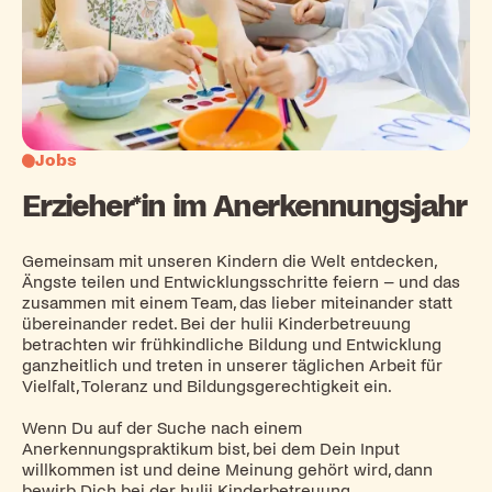
Jobs
Erzieher*in im Anerkennungsjahr
Gemeinsam mit unseren Kindern die Welt entdecken,
Ängste teilen und Entwicklungsschritte feiern – und das
zusammen mit einem Team, das lieber miteinander statt
übereinander redet. Bei der hulii Kinderbetreuung
betrachten wir frühkindliche Bildung und Entwicklung
ganzheitlich und treten in unserer täglichen Arbeit für
Vielfalt, Toleranz und Bildungsgerechtigkeit ein.
Wenn Du auf der Suche nach einem
Anerkennungspraktikum bist, bei dem Dein Input
willkommen ist und deine Meinung gehört wird, dann
bewirb Dich bei der hulii Kinderbetreuung.