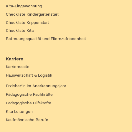
Kita-Eingewöhnung
Checkliste Kindergartenstart
Checkliste Krippenstart
Checkliste Kita
Betreuungsqualität und Elternzufriedenheit
Karriere
Karriereseite
Hauswirtschaft & Logistik
Erzieher*in im Anerkennungsjahr
Pädagogische Fachkräfte
Pädagogische Hilfskräfte
Kita Leitungen
Kaufmännische Berufe