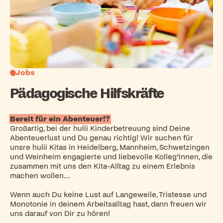
Jobs
Pädagogische Hilfskräfte
Bereit für ein Abenteuer!?
Großartig, bei der hulii Kinderbetreuung sind Deine
Abenteuerlust und Du genau richtig! Wir suchen für
unsre hulii Kitas in Heidelberg, Mannheim, Schwetzingen
und Weinheim engagierte und liebevolle Kolleg*innen, die
zusammen mit uns den Kita-Alltag zu einem Erlebnis
machen wollen…
Wenn auch Du keine Lust auf Langeweile, Tristesse und
Monotonie in deinem Arbeitsalltag hast, dann freuen wir
uns darauf von Dir zu hören!