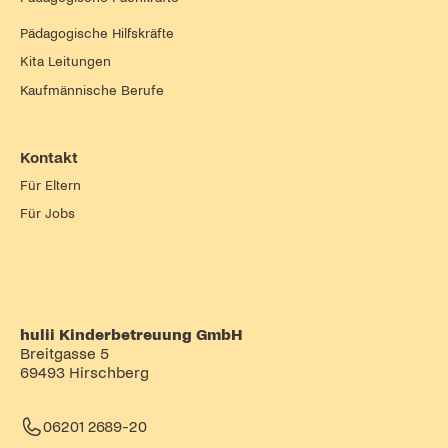
Pädagogische Hilfskräfte
Kita Leitungen
Kaufmännische Berufe
Kontakt
Für Eltern
Für Jobs
hulii Kinderbetreuung GmbH
Breitgasse 5
69493 Hirschberg
06201 2689-20