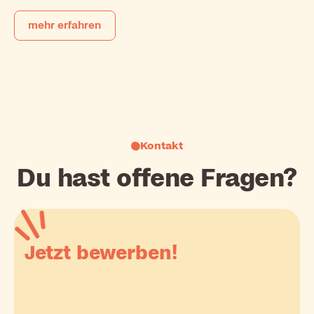
mehr erfahren
Kontakt
Du hast offene Fragen?
Jetzt bewerben!