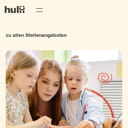
zu allen Stellenangeboten