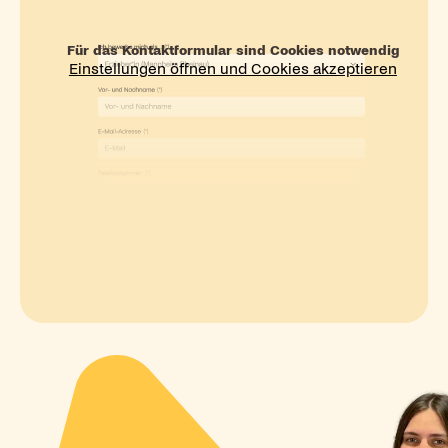
Für das Kontaktformular sind Cookies notwendig
Einstellungen öffnen und Cookies akzeptieren