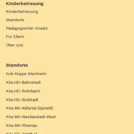
Kinderbetreuung
Kinderbetreuung
Standorte
Pädagogischer Ansatz
Für Eltern
Über uns
Standorte
hulii Krippe Weinheim
Kita HD-Bahnstadt
Kita HD-Rohrbach
Kita HD-Südstadt
Kita MA-Käfertal (Spinelli)
Kita MA-Neckarstadt-West
Kita MA-Rheinau