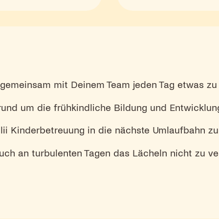
t, gemeinsam mit Deinem Team jeden Tag etwas z
und um die frühkindliche Bildung und Entwicklun
lii Kinderbetreuung in die nächste Umlaufbahn zu 
uch an turbulenten Tagen das Lächeln nicht zu ver