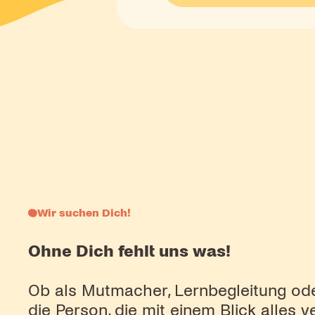
Wir suchen Dich!
Ohne Dich fehlt uns was!
Ob als Mutmacher, Lernbegleitung ode
die Person, die mit einem Blick alles 