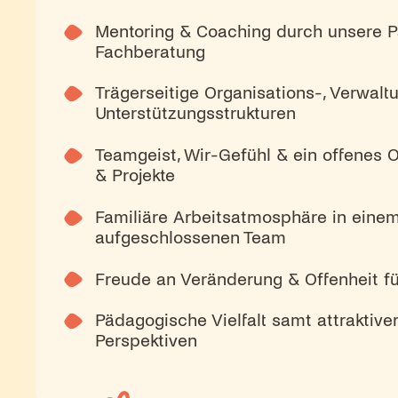
Mentoring & Coaching durch unsere 
Fachberatung
Trägerseitige Organisations-, Verwalt
Unterstützungsstrukturen
Teamgeist, Wir-Gefühl & ein offenes O
& Projekte
Familiäre Arbeitsatmosphäre in eine
aufgeschlossenen Team
Freude an Veränderung & Offenheit f
Pädagogische Vielfalt samt attraktiver
Perspektiven