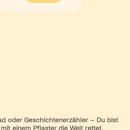
ad oder Geschichtenerzähler – Du bist
it einem Pflaster die Welt rettet.