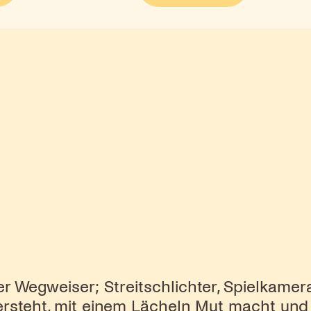
r Wegweiser; Streitschlichter, Spielkamer
versteht, mit einem Lächeln Mut macht und m