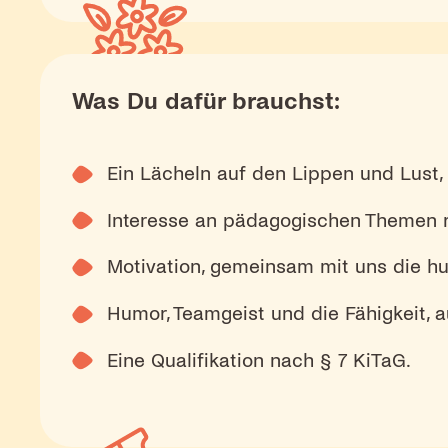
Was Du dafür brauchst:
Ein Lächeln auf den Lippen und Lus
Interesse an pädagogischen Themen r
Motivation, gemeinsam mit uns die hu
Humor, Teamgeist und die Fähigkeit, a
Eine Qualifikation nach § 7 KiTaG.