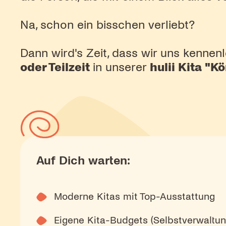
Na, schon ein bisschen verliebt?
Dann wird's Zeit, dass wir uns kennenle
oder Teilzeit
in unserer
hulii Kita "
Auf Dich warten:
Moderne Kitas mit Top-Ausstattung
Eigene Kita-Budgets (Selbstverwaltu