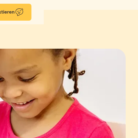
tieren