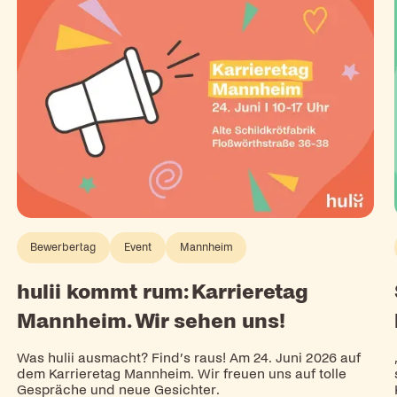
Bewerbertag
Event
Mannheim
hulii kommt rum: Karrieretag
Mannheim. Wir sehen uns!
Was hulii ausmacht? Find’s raus! Am 24. Juni 2026 auf
dem Karrieretag Mannheim. Wir freuen uns auf tolle
n
Gespräche und neue Gesichter.