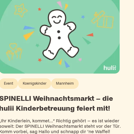
Event
Koenigskinder
Mannheim
SPINELLI Weihnachtsmarkt – die
hulii Kinderbetreuung feiert mit!
„Ihr Kinderlein, kommet…“ Richtig gehört – es ist wieder
soweit: Der SPINELLI Weihnachtsmarkt steht vor der Tür.
Komm vorbei, sag Hallo und schnapp dir ’ne Waffel!