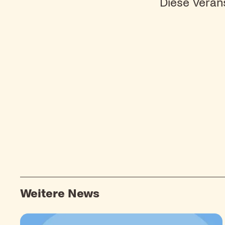
Diese Verans
Weitere News