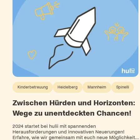
Kinderbetreuung
Heidelberg
Mannheim
Spinelli
Zwischen Hürden und Horizonten:
Wege zu unentdeckten Chancen!
2024 startet bei hulii mit spannenden
Herausforderungen und innovativen Neuerungen!
Erfahre, wie wir gemeinsam mit euch neue Möglichkeite