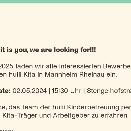
 it is you, we are looking for!!!
2025 laden wir alle interessierten Bewerb
en hulii Kita in Mannheim Rheinau ein.
ate:
02.05.2024 | 15:30 Uhr | Stengelhofs
e, das Team der hulii Kinderbetreuung p
 Kita-Träger und Arbeitgeber zu erfahren.