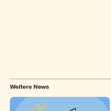
Weitere News