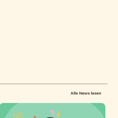
Alle News lesen