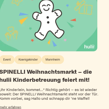
Event
Koenigskinder
Mannheim
SPINELLI Weihnachtsmarkt – die
hulii Kinderbetreuung feiert mit!
„Ihr Kinderlein, kommet…“ Richtig gehört – es ist wieder
soweit: Der SPINELLI Weihnachtsmarkt steht vor der Tür.
Komm vorbei, sag Hallo und schnapp dir ’ne Waffel!
mehr erfahren