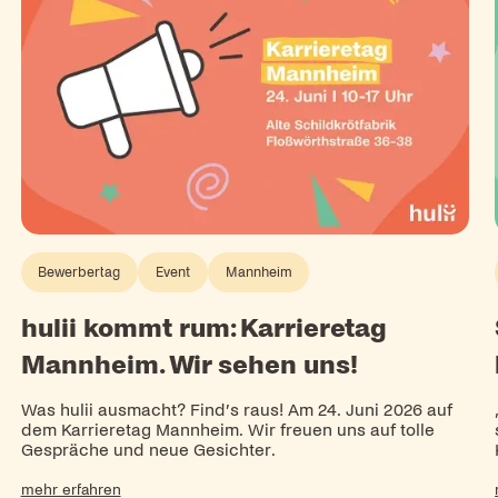
Bewerbertag
Event
Mannheim
hulii kommt rum: Karrieretag
Mannheim. Wir sehen uns!
Was hulii ausmacht? Find’s raus! Am 24. Juni 2026 auf
dem Karrieretag Mannheim. Wir freuen uns auf tolle
n
Gespräche und neue Gesichter.
mehr erfahren