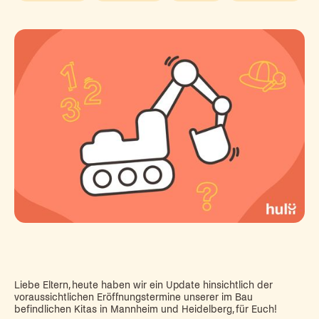
Liebe Eltern, heute haben wir ein Update hinsichtlich der
voraussichtlichen Eröffnungstermine unserer im Bau
befindlichen Kitas in Mannheim und Heidelberg, für Euch!