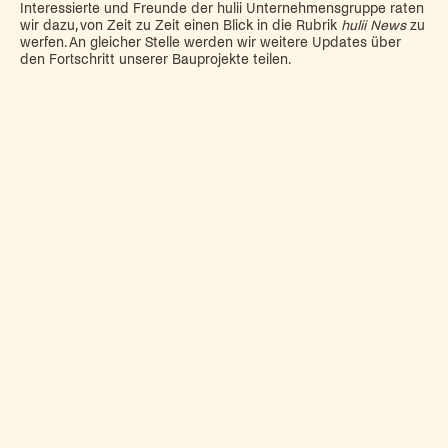
Interessierte und Freunde der hulii Unternehmensgruppe raten
wir dazu, von Zeit zu Zeit einen Blick in die Rubrik
hulii News
zu
werfen. An gleicher Stelle werden wir weitere Updates über
den Fortschritt unserer Bauprojekte teilen.