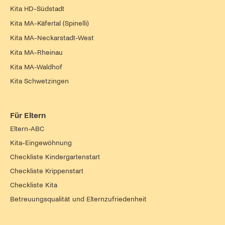
Kita HD-Südstadt
Kita MA-Käfertal (Spinelli)
Kita MA-Neckarstadt-West
Kita MA-Rheinau
Kita MA-Waldhof
Kita Schwetzingen
Für Eltern
Eltern-ABC
Kita-Eingewöhnung
Checkliste Kindergartenstart
Checkliste Krippenstart
Checkliste Kita
Betreuungsqualität und Elternzufriedenheit