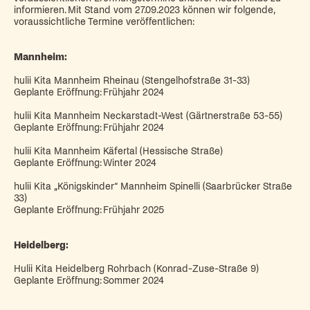
informieren. Mit Stand vom 27.09.2023 können wir folgende,
voraussichtliche Termine veröffentlichen:
Mannheim:
hulii Kita Mannheim Rheinau (Stengelhofstraße 31-33)
Geplante Eröffnung: Frühjahr 2024
hulii Kita Mannheim Neckarstadt-West (Gärtnerstraße 53-55)
Geplante Eröffnung: Frühjahr 2024
hulii Kita Mannheim Käfertal (Hessische Straße)
Geplante Eröffnung: Winter 2024
hulii Kita „Königskinder“ Mannheim Spinelli (Saarbrücker Straße
33)
Geplante Eröffnung: Frühjahr 2025
Heidelberg:
Hulii Kita Heidelberg Rohrbach (Konrad-Zuse-Straße 9)
Geplante Eröffnung: Sommer 2024