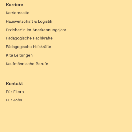
Karriere
Karriereseite
Hauswirtschaft & Logistik
Erzieher*in im Anerkennungsjahr
Pädagogische Fachkräfte
Pädagogische Hilfskräfte
Kita Leitungen
Kaufmännische Berufe
Kontakt
Für Eltern
Für Jobs