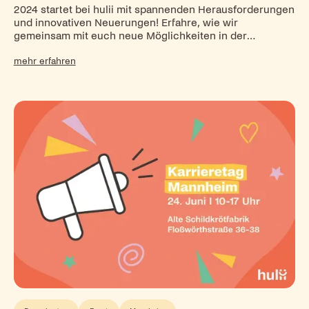
2024 startet bei hulii mit spannenden Herausforderungen
und innovativen Neuerungen! Erfahre, wie wir
gemeinsam mit euch neue Möglichkeiten in der
Kinderbetreuung schaffen und drei neue Kitas eröffnen.
mehr erfahren