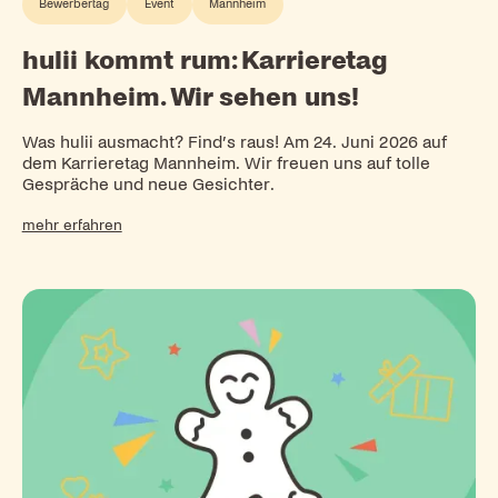
Bewerbertag
Event
Mannheim
hulii kommt rum: Karrieretag
Mannheim. Wir sehen uns!
Was hulii ausmacht? Find’s raus! Am 24. Juni 2026 auf
dem Karrieretag Mannheim. Wir freuen uns auf tolle
Gespräche und neue Gesichter.
mehr erfahren