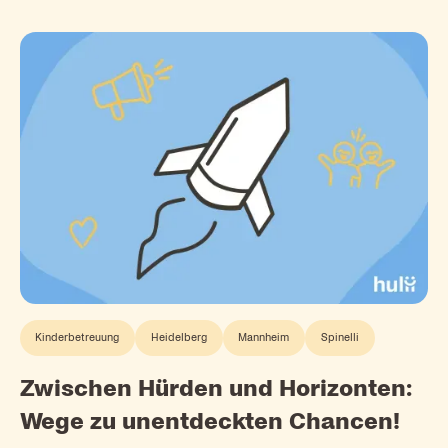
Kinderbetreuung
Heidelberg
Mannheim
Spinelli
Zwischen Hürden und Horizonten:
Wege zu unentdeckten Chancen!