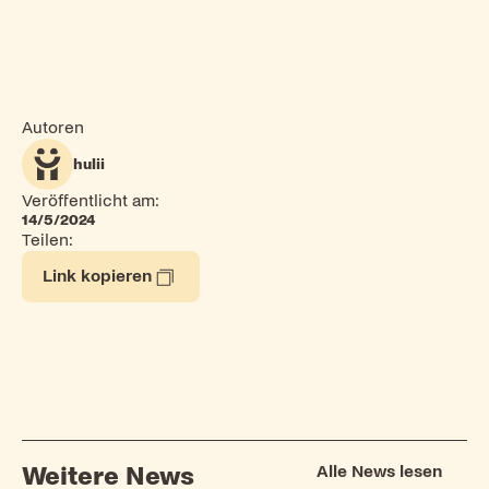
Autoren
hulii
Veröffentlicht am:
14/5/2024
Teilen:
Link kopieren
Alle News lesen
Weitere News