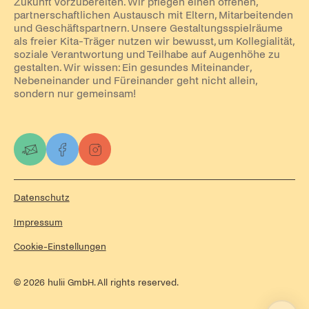
Zukunft vorzubereiten. Wir pflegen einen offenen,
partnerschaftlichen Austausch mit Eltern, Mitarbeitenden
und Geschäftspartnern. Unsere Gestaltungsspielräume
als freier Kita-Träger nutzen wir bewusst, um Kollegialität,
soziale Verantwortung und Teilhabe auf Augenhöhe zu
gestalten. Wir wissen: Ein gesundes Miteinander,
Nebeneinander und Füreinander geht nicht allein,
sondern nur gemeinsam!
Datenschutz
Impressum
Cookie-Einstellungen
©
2026
hulii GmbH. All rights reserved.