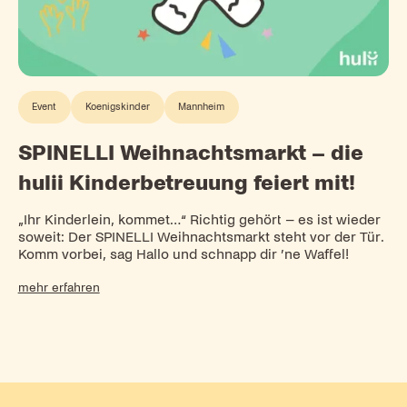
Event
Koenigskinder
Mannheim
SPINELLI Weihnachtsmarkt – die
hulii Kinderbetreuung feiert mit!
„Ihr Kinderlein, kommet…“ Richtig gehört – es ist wieder
soweit: Der SPINELLI Weihnachtsmarkt steht vor der Tür.
Komm vorbei, sag Hallo und schnapp dir ’ne Waffel!
mehr erfahren