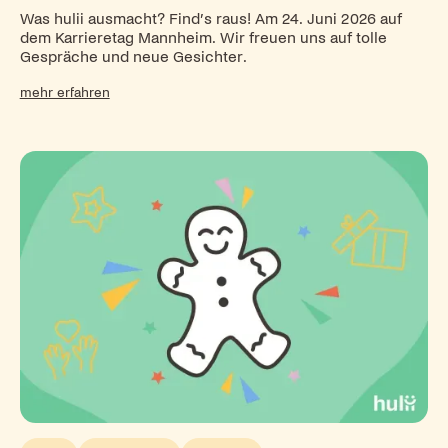
Was hulii ausmacht? Find’s raus! Am 24. Juni 2026 auf
dem Karrieretag Mannheim. Wir freuen uns auf tolle
Gespräche und neue Gesichter.
mehr erfahren