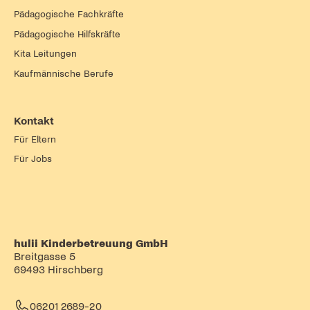
Pädagogische Fachkräfte
Pädagogische Hilfskräfte
Kita Leitungen
Kaufmännische Berufe
Kontakt
Für Eltern
Für Jobs
hulii Kinderbetreuung GmbH
Breitgasse 5
69493 Hirschberg
06201 2689-20