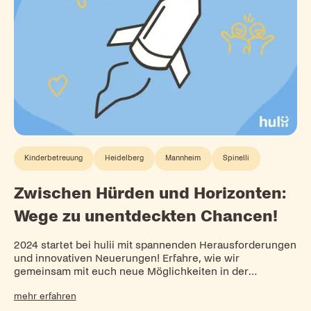
Kinderbetreuung
Heidelberg
Mannheim
Spinelli
Zwischen Hürden und Horizonten:
Wege zu unentdeckten Chancen!
2024 startet bei hulii mit spannenden Herausforderungen
und innovativen Neuerungen! Erfahre, wie wir
gemeinsam mit euch neue Möglichkeiten in der
Kinderbetreuung schaffen und drei neue Kitas eröffnen.
mehr erfahren