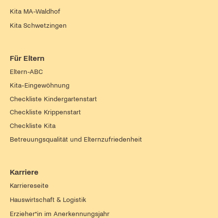
Kita MA-Waldhof
Kita Schwetzingen
Für Eltern
Eltern-ABC
Kita-Eingewöhnung
Checkliste Kindergartenstart
Checkliste Krippenstart
Checkliste Kita
Betreuungsqualität und Elternzufriedenheit
Karriere
Karriereseite
Hauswirtschaft & Logistik
Erzieher*in im Anerkennungsjahr