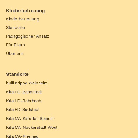
Kinderbetreuung
Kinderbetreuung
Standorte
Pädagogischer Ansatz
Für Eltern
Über uns
Standorte
hulii Krippe Weinheim
Kita HD-Bahnstadt
Kita HD-Rohrbach
Kita HD-Südstadt
Kita MA-Käfertal (Spinelli)
Kita MA-Neckarstadt-West
Kita MA-Rheinau