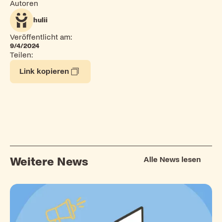
Autoren
hulii
Veröffentlicht am:
9/4/2024
Teilen:
Link kopieren
Alle News lesen
Weitere News