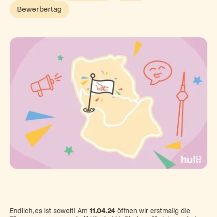
Bewerbertag
Endlich, es ist soweit! Am
11.04.24
öffnen wir erstmalig die