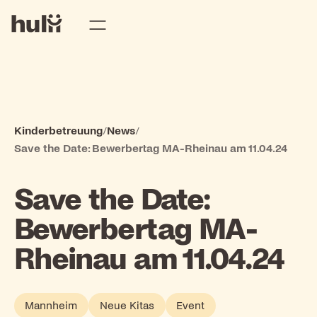
Kinderbetreuung
/
News
/
Save the Date: Bewerbertag MA-Rheinau am 11.04.24
Save the Date:
Bewerbertag MA-
Rheinau am 11.04.24
Mannheim
Neue Kitas
Event