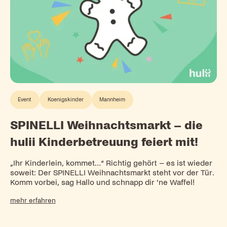
Event
Koenigskinder
Mannheim
SPINELLI Weihnachtsmarkt – die
hulii Kinderbetreuung feiert mit!
„Ihr Kinderlein, kommet…“ Richtig gehört – es ist wieder
soweit: Der SPINELLI Weihnachtsmarkt steht vor der Tür.
Komm vorbei, sag Hallo und schnapp dir ’ne Waffel!
mehr erfahren