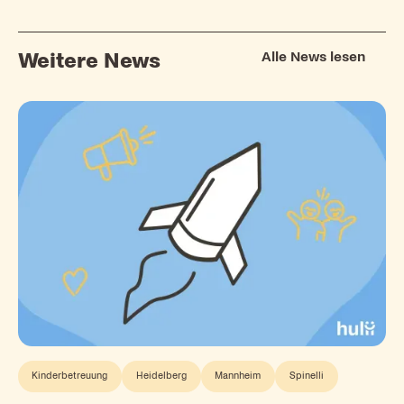
Alle News lesen
Weitere News
Kinderbetreuung
Heidelberg
Mannheim
Spinelli