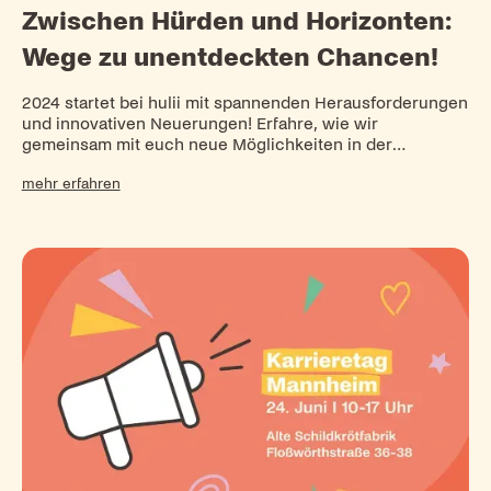
Zwischen Hürden und Horizonten:
Wege zu unentdeckten Chancen!
2024 startet bei hulii mit spannenden Herausforderungen
und innovativen Neuerungen! Erfahre, wie wir
gemeinsam mit euch neue Möglichkeiten in der
Kinderbetreuung schaffen und drei neue Kitas eröffnen.
mehr erfahren