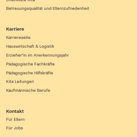
Betreuungsqualität und Elternzufriedenheit
Karriere
Karriereseite
Hauswirtschaft & Logistik
Erzieher*in im Anerkennungsjahr
Pädagogische Fachkräfte
Pädagogische Hilfskräfte
Kita Leitungen
Kaufmännische Berufe
Kontakt
Für Eltern
Für Jobs