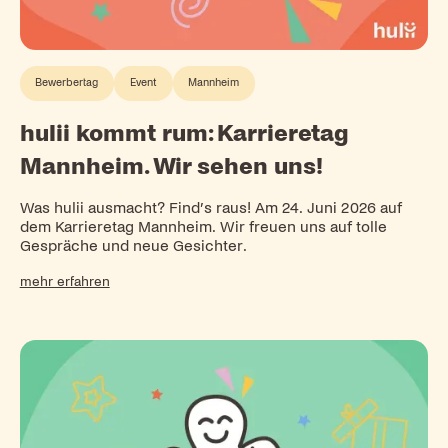
Bewerbertag
Event
Mannheim
hulii kommt rum: Karrieretag
Mannheim. Wir sehen uns!
Was hulii ausmacht? Find’s raus! Am 24. Juni 2026 auf
dem Karrieretag Mannheim. Wir freuen uns auf tolle
Gespräche und neue Gesichter.
mehr erfahren