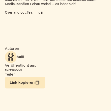
Media-Kanälen. Schau vorbei – es lohnt sich!
Over and out, Team hulii.
Autoren
hulii
Veröffentlicht am:
12/11/2024
Teilen:
Link kopieren