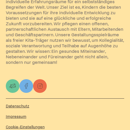
individuelle Erfahrungsräume für ein selbstständiges
Begreifen der Welt. Unser Ziel ist es, Kindern die besten
Voraussetzungen für ihre individuelle Entwicklung zu
bieten und sie auf eine glückliche und erfolgreiche
Zukunft vorzubereiten. Wir pflegen einen offenen,
partnerschaftlichen Austausch mit Eltern, Mitarbeitenden
und Geschäftspartnern. Unsere Gestaltungsspielräume
als freier Kita-Träger nutzen wir bewusst, um Kollegialität,
soziale Verantwortung und Teilhabe auf Augenhöhe zu
gestalten. Wir wissen: Ein gesundes Miteinander,
Nebeneinander und Füreinander geht nicht allein,
sondern nur gemeinsam!
Datenschutz
Impressum
Cookie-Einstellungen