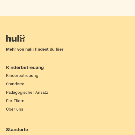
Mehr von hulii findest du
hier
Kinderbetreuung
Kinderbetreuung
Standorte
Pädagogischer Ansatz
Für Eltern
Über uns
Standorte