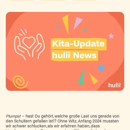
Plumps!
– hast Du gehört, welche große Last uns gerade von
den Schultern gefallen ist!? Ohne Witz, Anfang 2024 mussten
wir schwer schlucken, als wir erfahren haben, dass